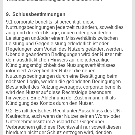
9. Schlussbestimmungen
9.1 corporate benefits ist berechtigt, diese
Nutzungsbedingungen jederzeit zu ändern, soweit dies
aufgrund der Rechtslage, neuen oder geänderten
Leistungen und/oder einem Missverhältnis zwischen
Leistung und Gegenleistung erforderlich ist oder
Regelungen zum Vorteil des Nutzers geändert werden.
Über die geänderten Bedingungen wird der Nutzer mit
dem ausdrücklichen Hinweis auf die jederzeitige
Kündigungsmöglichkeit des Nutzungsverhältnisses
informiert. Akzeptiert der Nutzer die neuen
Nutzungsbedingungen durch eine Bestätigung beim
nächsten Login, werden die geänderten Bedingungen
Bestandteil des Nutzungsvertrages. corporate benefits
wird den Nutzer auf diese Rechtsfolge besonders
hinweisen. Eine Ablehnung der Zustimmung gilt als
Kündigung des Kontos durch den Nutzer.
9.2 Es gilt deutsches Recht unter Ausschluss des UN-
Kaufrechts, auch wenn der Nutzer seinen Wohn- oder
Unternehmenssitz im Ausland hat. Gegenüber
Verbrauchern gilt diese Rechtswahl nur soweit diesen
hierdurch nicht der Schutz entzogen wird, der den