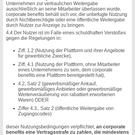
Unternehmen zur vertraulichen Weitergabe
ausschließlich an seine Mitarbeiter überlassen wurde.
corporate benefits behält sich vor, die unbefugte Nutzung
durch Nichtberechtigte oder eine öffentliche Weitergabe
durch Nutzer zur Anzeige zu bringen.
4.4 Der Nutzer ist im Falle eines schuldhaften Verstoßes
gegen die Regelungen in:
Ziff. 1.2 (Nutzung der Plattform und ihrer Angebote
für gewerbliche Zwecke),
Ziff. 4.1 (Nutzung der Plattform, ohne Mitarbeiter
eines Unternehmens zu sein, dem corporate
benefits eine Plattform bereitgestellt hat),
4.2, Satz 2 (gewerbsmäßiger Ankauf,
gewerbsmäßiges Anbieten oder gewerbsmäßige
Weiterveräußerung von rabattiert erworbenen
Waren) ODER
Ziffer 4.3., Satz 2 (öffentliche Weitergabe von
Zugangscodes)
dieser Nutzungsbedingungen verpflichtet,
an corporate
benefits eine Vertragsstrafe zu zahlen, die mindestens