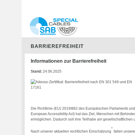
BARRIEREFREIHEIT
Informationen zur Barrierefreiheit
Stand:
24.06.2025
Die Richtlinie (EU) 2019/882 des Europäischen Parlaments und 
European Accessibility Act) hat das Ziel, Menschen mit Behind
ermöglichen. Dadurch soll ihre Teilhabe am gesellschaftlichen 
*
Nach unserer aktuellen rechtlichen Einschätzung
fallen unsere